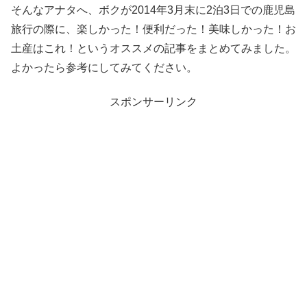
そんなアナタへ、ボクが2014年3月末に2泊3日での鹿児島
旅行の際に、楽しかった！便利だった！美味しかった！お
土産はこれ！というオススメの記事をまとめてみました。
よかったら参考にしてみてください。
スポンサーリンク