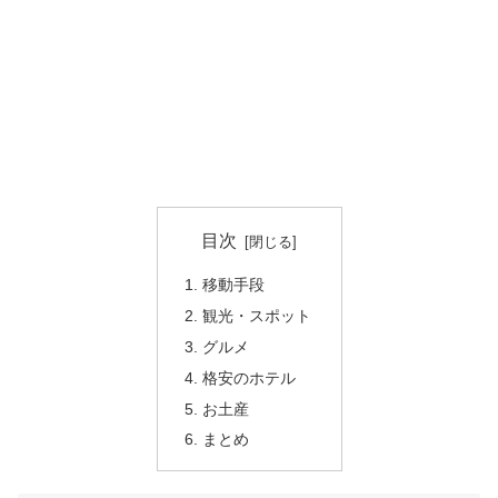
目次
移動手段
観光・スポット
グルメ
格安のホテル
お土産
まとめ