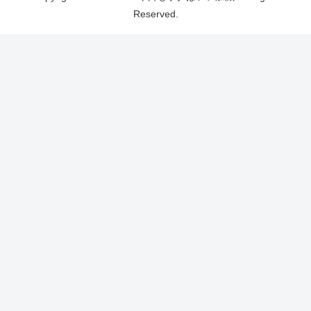
Reserved.