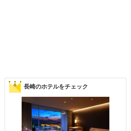
長崎のホテルをチェック