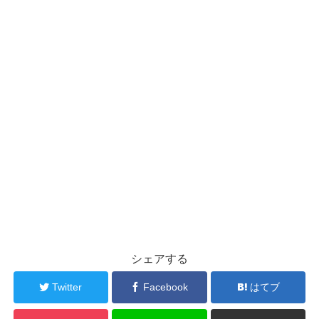
シェアする
Twitter
Facebook
はてブ