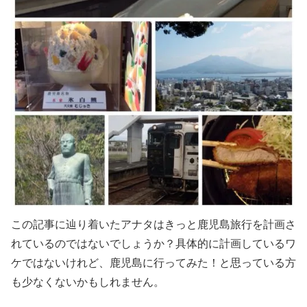
この記事に辿り着いたアナタはきっと鹿児島旅行を計画さ
れているのではないでしょうか？具体的に計画しているワ
ケではないけれど、鹿児島に行ってみた！と思っている方
も少なくないかもしれません。