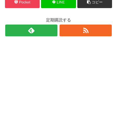
Pocket
LINE
コピー
定期購読する