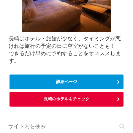
長崎はホテル・旅館が少なく、タイミングが悪
ければ旅行の予定の日に空室がないことも！
できるだけ早めに予約することをオススメしま
す。
詳細ページ
長崎のホテルをチェック