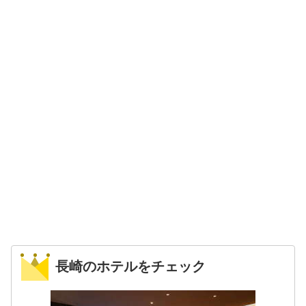
長崎のホテルをチェック