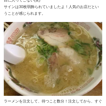
目に入ってこない(笑)
サインは30枚弱飾られていましたよ！人気のお店だとい
うことが感じられます。
ラーメンを注文して、待つこと数分！注文してから、すぐ