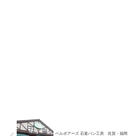
ベルボアーズ 石釜パン工房 佐賀・福岡