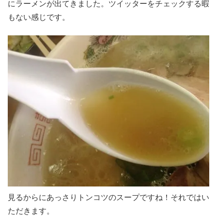
にラーメンが出てきました。ツイッターをチェックする暇
もない感じです。
見るからにあっさりトンコツのスープですね！それではい
ただきます。