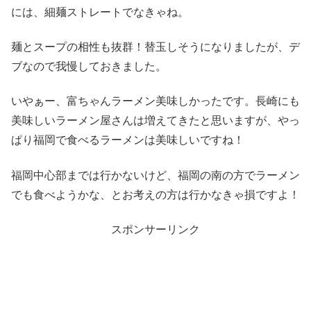
には、細麺ストレートでなきゃね。
麺とスープの相性も抜群！替玉しそうになりましたが、デ
ブなので我慢しておきました。
いやぁー、富ちゃんラーメン美味しかったです。長崎にも
美味しいラーメン屋さんは増えてきたと思いますが、やっ
ぱり福岡で食べるラーメンは美味しいですね！
福岡中心部までは行かないけど、福岡の南の方でラーメン
でも食べようかな、とお考えの方は行かなきゃ損ですよ！
スポンサーリンク