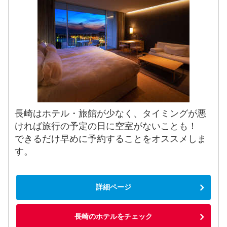
長崎はホテル・旅館が少なく、タイミングが悪
ければ旅行の予定の日に空室がないことも！
できるだけ早めに予約することをオススメしま
す。
詳細ページ
長崎のホテルをチェック