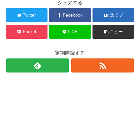
シェアする
Twitter
Facebook
はてブ
Pocket
LINE
コピー
定期購読する