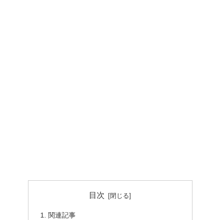
目次
関連記事