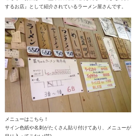
するお店』として紹介されているラーメン屋さんです。
メニューはこちら！
サイン色紙や名刺がたくさん貼り付けてあり、メニューが