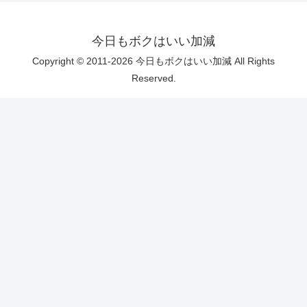
今日もボクはいい加減
Copyright © 2011-2026 今日もボクはいい加減 All Rights
Reserved.