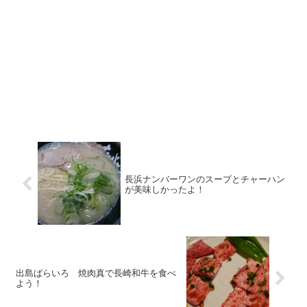
長浜ナンバーワンのスープとチャーハン
が美味しかったよ！
出島ばらいろ 焼肉真で長崎和牛を食べ
よう！