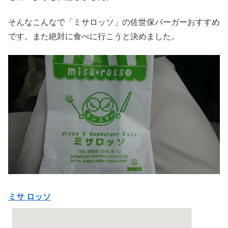
そんなこんなで「ミサロッソ」の佐世保バーガーおすすめ
です。また絶対に食べに行こうと決めました。
ミサ ロッソ