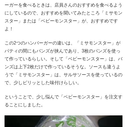
ーガーを食べるときは、店員さんのおすすめを食べるよう
にしているので、おすすめを聞いてみたところ「ミサモン
スター」または「ベビーモンスター」が、おすすめです
よ！
この2つのハンバーガーの違いは、「ミサモンスター」が
パティの間にもバンズが挟んであり、3枚のバンズを使っ
て作っているらしい。そして「ベビーモンスター」は、バ
ンズは上下2枚だけで作っているそうな。ソースも違うよ
うで「ミサモンスター」は、サルサソースを使っているの
で、少しピリッとした味付けらしい。
ということで、少し悩んで「ベビーモンスター」を注文す
ることにしました。