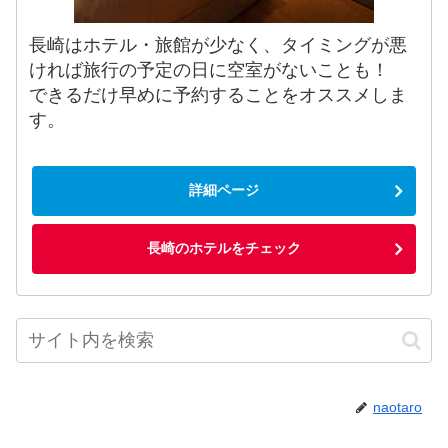
長崎はホテル・旅館が少なく、タイミングが悪
ければ旅行の予定の日に空室がないことも！
できるだけ早めに予約することをオススメしま
す。
詳細ページ
長崎のホテルをチェック
naotaro