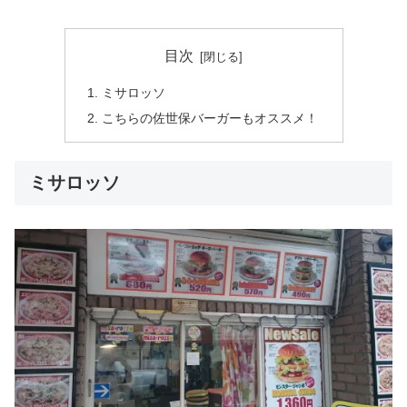
目次
ミサロッソ
こちらの佐世保バーガーもオススメ！
ミサロッソ