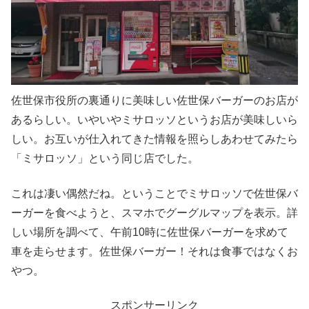
佐世保市役所の裏通りに美味しい佐世保バーガーのお店が
あるらしい。いやいやミサロッソというお店が美味しいら
しい。お互いが仕入れてきた情報を照らしあわせてみたら
「ミサロッソ」という同じ店でした。
これは凄い偶然だね。ということでミサロッソで佐世保バ
ーガーを食べようと、スマホでグーグルマップを表示。詳
しい場所を調べて、午前10時に佐世保バーガーを求めて
車を走らせます。佐世保バーガー！それは食事ではなくお
やつ。
スポンサーリンク