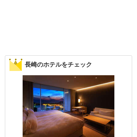
長崎のホテルをチェック