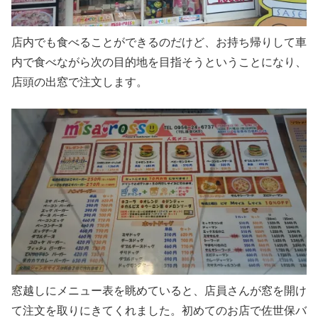
店内でも食べることができるのだけど、お持ち帰りして車
内で食べながら次の目的地を目指そうということになり、
店頭の出窓で注文します。
窓越しにメニュー表を眺めていると、店員さんが窓を開け
て注文を取りにきてくれました。初めてのお店で佐世保バ