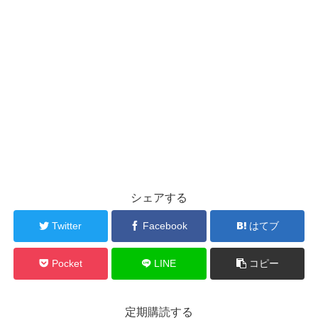
シェアする
Twitter
Facebook
はてブ
Pocket
LINE
コピー
定期購読する