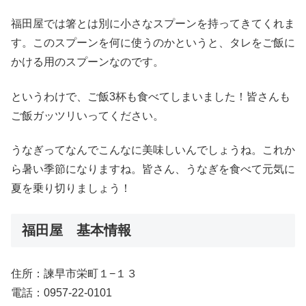
福田屋では箸とは別に小さなスプーンを持ってきてくれま
す。このスプーンを何に使うのかというと、タレをご飯に
かける用のスプーンなのです。
というわけで、ご飯3杯も食べてしまいました！皆さんも
ご飯ガッツリいってください。
うなぎってなんでこんなに美味しいんでしょうね。これか
ら暑い季節になりますね。皆さん、うなぎを食べて元気に
夏を乗り切りましょう！
福田屋 基本情報
住所：諫早市栄町１−１３
電話：0957-22-0101