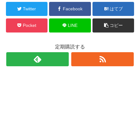
Twitter
Facebook
はてブ
Pocket
LINE
コピー
定期購読する