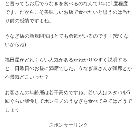
と言ってもお店でうなぎを食べるのなんて1年に1度程度
です。だからこそ美味しいお店で食べたいと思うのは当た
り前の感情ですよね。
うなぎ店の新規開拓はとても勇気がいるのです！(安くな
いからね)
福田屋がどれくらい人気があるかわかりやすく説明する
と、日曜日のお昼に満席でした。うなぎ屋さんが満席とか
不景気どこいった？
お客さんの年齢層は若干高めですね。若い人はスタバを5
回ぐらい我慢してホンモノのうなぎを食べてみてはどうで
しょう！
スポンサーリンク