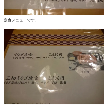
定食メニューです。