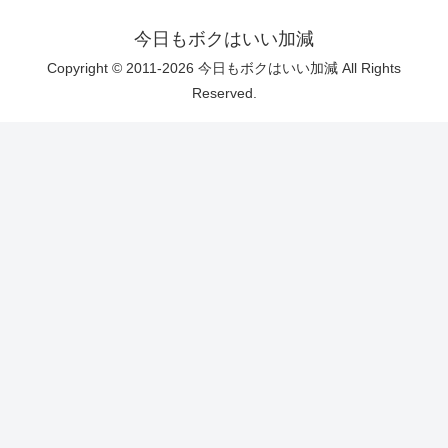
今日もボクはいい加減
Copyright © 2011-2026 今日もボクはいい加減 All Rights
Reserved.