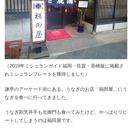
（2019年ミシュランガイド福岡・佐賀・長崎版に掲載さ
れミシュランプレートを獲得しました）
諫早のアーケード街にある、うなぎのお店「福田屋」にう
なぎを食べに行ってきました。
うなぎ割烹井手も北御門も食べてみたけど、やっぱりリピ
ートしてしまうのは福田屋です。