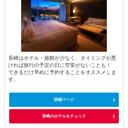
長崎はホテル・旅館が少なく、タイミングが悪
ければ旅行の予定の日に空室がないことも！
できるだけ早めに予約することをオススメしま
す。
詳細ページ
長崎のホテルをチェック