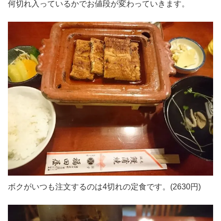
何切れ入っているかでお値段が変わっていきます。
ボクがいつも注文するのは4切れの定食です。(2630円)