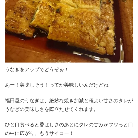
うなぎをアップでどうぞぉ！
あー！美味しそう！ってか美味しいんだけどね。
福田屋のうなぎは、絶妙な焼き加減と程よい甘さのタレが
うなぎの美味しさを際立たせてくれます。
ひと口食べると香ばしさのあとにタレの甘みがフワっと口
の中に広がり、もうサイコー！