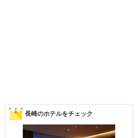
長崎のホテルをチェック