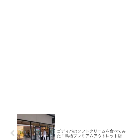
ゴディバのソフトクリームを食べてみ
た！鳥栖プレミアムアウトレット店