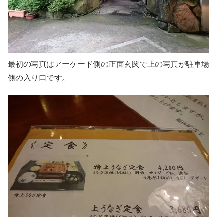
最初の写真はアーケード側の正面玄関で上の写真が駐車場
側の入り口です。