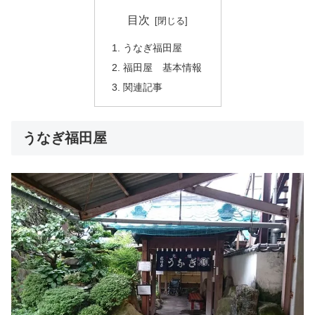
目次
うなぎ福田屋
福田屋 基本情報
関連記事
うなぎ福田屋