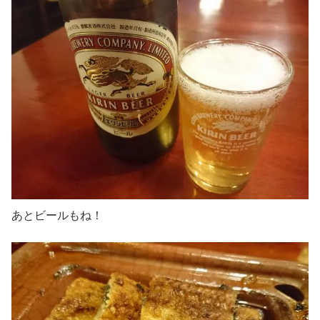
あとビールもね！