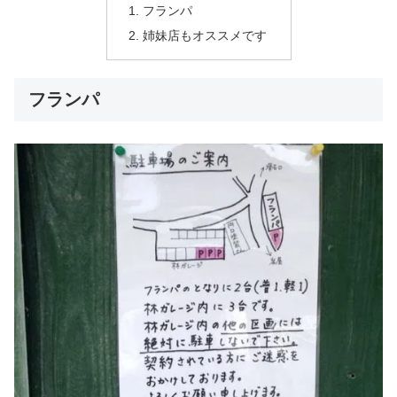
フランパ
姉妹店もオススメです
フランパ