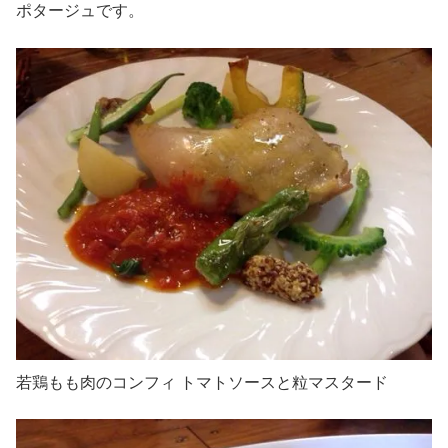
ポタージュです。
若鶏もも肉のコンフィ トマトソースと粒マスタード