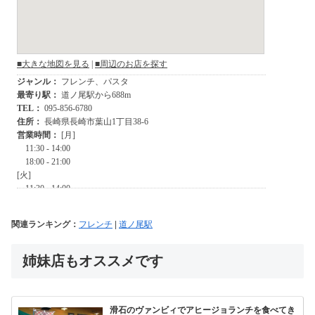
関連ランキング：
フレンチ
|
道ノ尾駅
姉妹店もオススメです
滑石のヴァンビィでアヒージョランチを食べてき