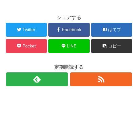
シェアする
Twitter
Facebook
はてブ
Pocket
LINE
コピー
定期購読する