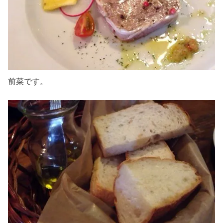
前菜です。