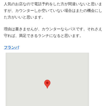
人気のお店なので電話予約をした方が間違いないと思いま
すが、カウンターしか空いていない場合はまたの機会にし
た方がいいと思います。
理由は書きませんが、カウンターならパスです。それさえ
守れば、満足できるランチになると思います。
フランパ