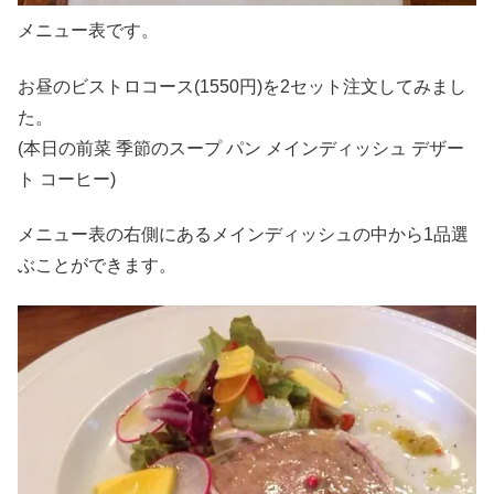
メニュー表です。
お昼のビストロコース(1550円)を2セット注文してみまし
た。
(本日の前菜 季節のスープ パン メインディッシュ デザー
ト コーヒー)
メニュー表の右側にあるメインディッシュの中から1品選
ぶことができます。