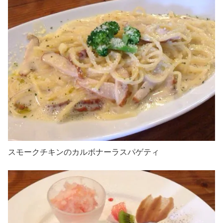
スモークチキンのカルボナーラスパゲティ