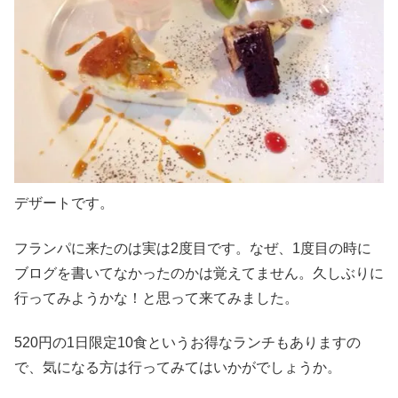
デザートです。
フランパに来たのは実は2度目です。なぜ、1度目の時に
ブログを書いてなかったのかは覚えてません。久しぶりに
行ってみようかな！と思って来てみました。
520円の1日限定10食というお得なランチもありますの
で、気になる方は行ってみてはいかがでしょうか。