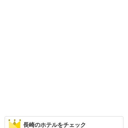
長崎のホテルをチェック