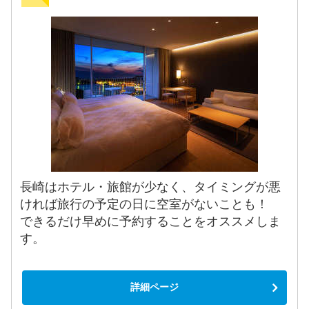
長崎はホテル・旅館が少なく、タイミングが悪
ければ旅行の予定の日に空室がないことも！
できるだけ早めに予約することをオススメしま
す。
詳細ページ