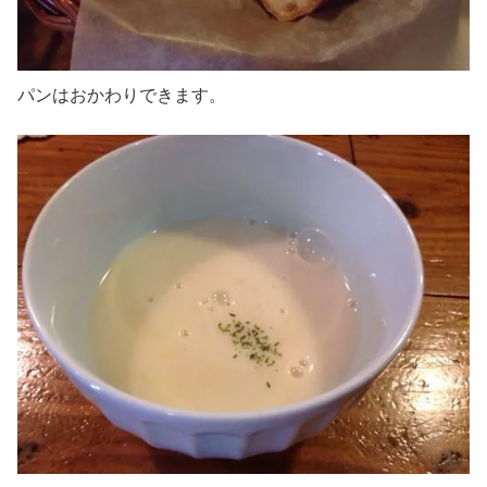
パンはおかわりできます。