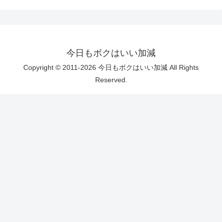
今日もボクはいい加減
Copyright © 2011-2026 今日もボクはいい加減 All Rights
Reserved.