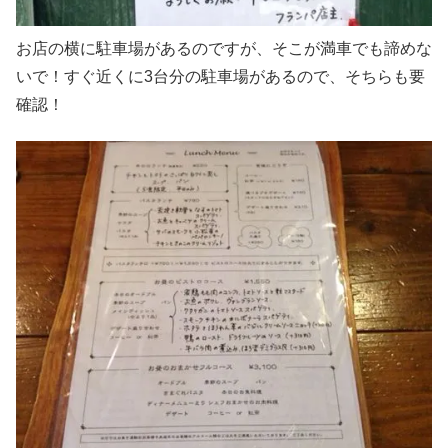
お店の横に駐車場があるのですが、そこが満車でも諦めな
いで！すぐ近くに3台分の駐車場があるので、そちらも要
確認！