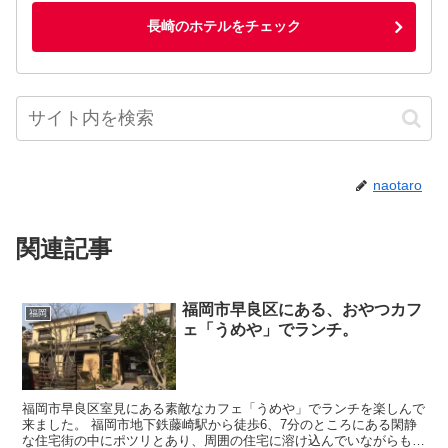
長崎のホテルをチェック
naotaro
関連記事
福岡市早良区にある、おやつカフ
福岡
ェ「うめや」でランチ。
福岡市早良区室見にある素敵なカフェ「うめや」でランチを楽しんで
来ました。 福岡市地下鉄藤崎駅から徒歩6、7分のところにある閑静
な住宅街の中にポツリとあり、周囲の住宅に溶け込んでいながらも、