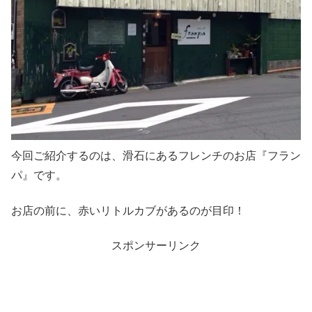
今回ご紹介するのは、滑石にあるフレンチのお店『フラン
パ』です。
お店の前に、赤いリトルカブがあるのが目印！
スポンサーリンク