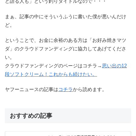
と語る人も」という釣りタイトルなので・・・
まぁ、記事の中にそういうふうに書いた僕が悪いんだけ
ど。
ということで、お金に余裕のある方は「お好み焼きマツ
ダ」のクラウドファンディングに協力してあげてくださ
い。
クラウドファンディングのページはコチラ→
思い出の12
段ソフトクリーム！これからも続けたい。
ヤフーニュースの記事は
コチラ
から読めます。
おすすめの記事