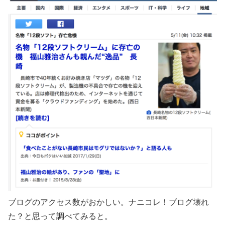
ブログのアクセス数がおかしい。ナニコレ！ブログ壊れ
た？と思って調べてみると。