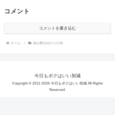
コメント
コメントを書き込む
ホーム
福山雅治ゆかりの地
今日もボクはいい加減
Copyright © 2011-2026 今日もボクはいい加減 All Rights
Reserved.