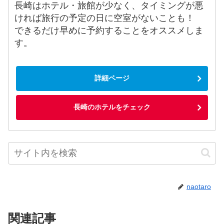
長崎はホテル・旅館が少なく、タイミングが悪
ければ旅行の予定の日に空室がないことも！
できるだけ早めに予約することをオススメしま
す。
詳細ページ
長崎のホテルをチェック
naotaro
関連記事