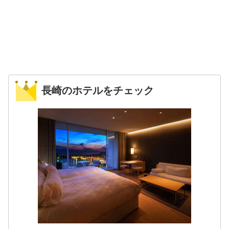
長崎のホテルをチェック