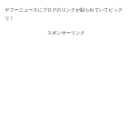
ヤフーニュースにブログのリンクが貼られていてビック
リ！
スポンサーリンク