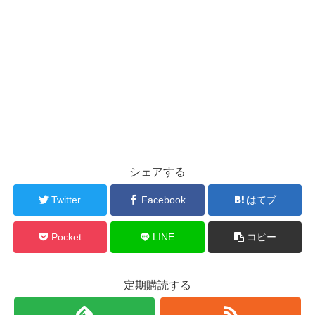
シェアする
Twitter
Facebook
はてブ
Pocket
LINE
コピー
定期購読する