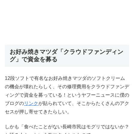
お好み焼きマツダ「クラウドファンディン
グ」で資金を募る
12段ソフトで有名なお好み焼きマツダのソフトクリーム
の機会が壊れたらしく、その修理費用をクラウドファンデ
ィングで資金を募っている！というヤフーニュースに僕の
ブログの
リンク
が貼られていて、そこからたくさんのアク
セスが押し寄せてきたらしい。
しかも「食べたことがない長崎市民はモグリではないか？