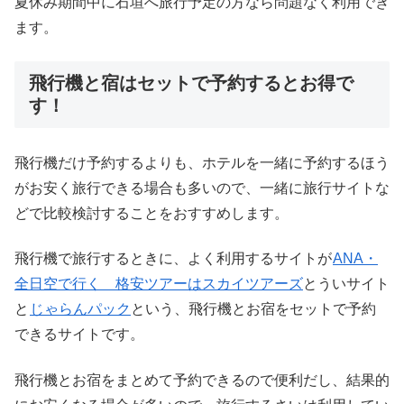
夏休み期間中に石垣へ旅行予定の方なら問題なく利用でき
ます。
飛行機と宿はセットで予約するとお得で
す！
飛行機だけ予約するよりも、ホテルを一緒に予約するほう
がお安く旅行できる場合も多いので、一緒に旅行サイトな
どで比較検討することをおすすめします。
飛行機で旅行するときに、よく利用するサイトが
ANA・
全日空で行く 格安ツアーはスカイツアーズ
とういサイト
と
じゃらんパック
という、飛行機とお宿をセットで予約
できるサイトです。
飛行機とお宿をまとめて予約できるので便利だし、結果的