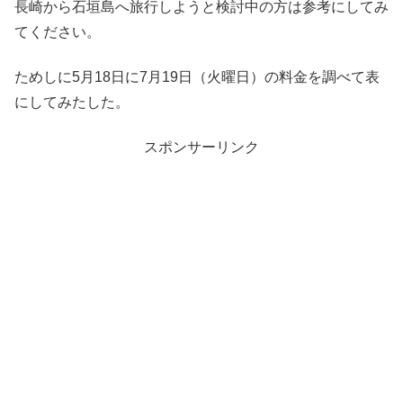
長崎から石垣島へ旅行しようと検討中の方は参考にしてみ
てください。
ためしに5月18日に7月19日（火曜日）の料金を調べて表
にしてみたした。
スポンサーリンク