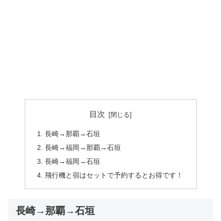
目次
長崎→那覇→石垣
長崎→福岡→那覇→石垣
長崎→福岡→石垣
飛行機と宿はセットで予約するとお得です！
長崎→那覇→石垣