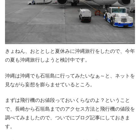
きょねん、おととしと夏休みに沖縄旅行をしたので、今年
の夏も沖縄旅行しようと検討中です。
沖縄は沖縄でも石垣島に行ってみたいなぁ～と、ネットを
見ながら妄想を膨らませているところ。
まずは飛行機のお値段っておいくらなのよ？ということ
で、長崎から石垣島までのアクセス方法と飛行機の値段を
調べてみましたので、ついでにブログ記事にしておきま
す。