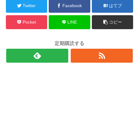
Twitter
Facebook
はてブ
Pocket
LINE
コピー
定期購読する