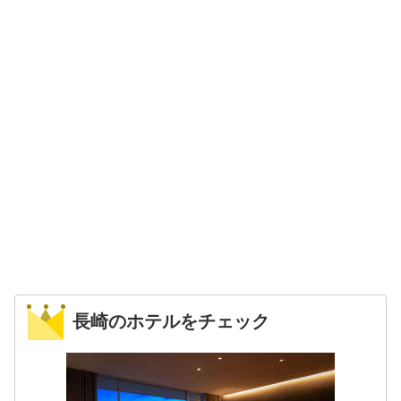
長崎のホテルをチェック