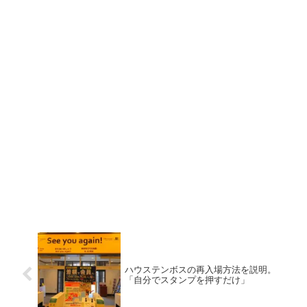
ハウステンボスの再入場方法を説明。
「自分でスタンプを押すだけ」