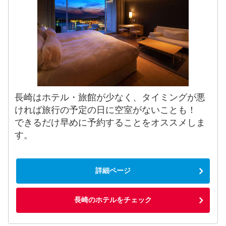
長崎はホテル・旅館が少なく、タイミングが悪
ければ旅行の予定の日に空室がないことも！
できるだけ早めに予約することをオススメしま
す。
詳細ページ
長崎のホテルをチェック