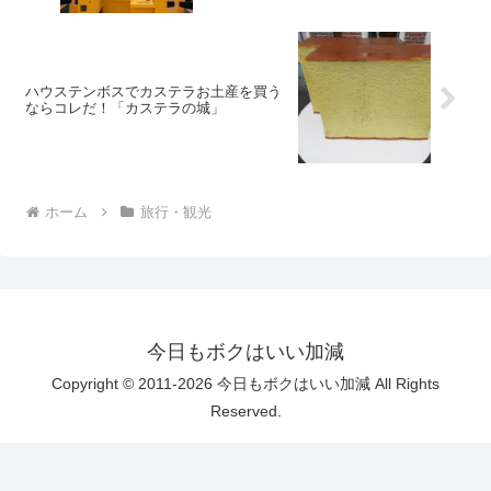
ハウステンボスでカステラお土産を買う
ならコレだ！「カステラの城」
ホーム
旅行・観光
今日もボクはいい加減
Copyright © 2011-2026 今日もボクはいい加減 All Rights
Reserved.