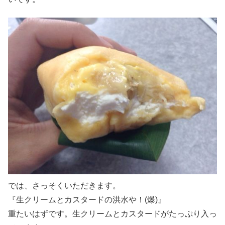
では、さっそくいただきます。
『生クリームとカスタードの洪水や！(爆)』
重たいはずです。生クリームとカスタードがたっぷり入っ