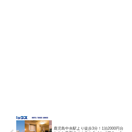
鹿児島中央駅より徒歩3分！1泊2000円台