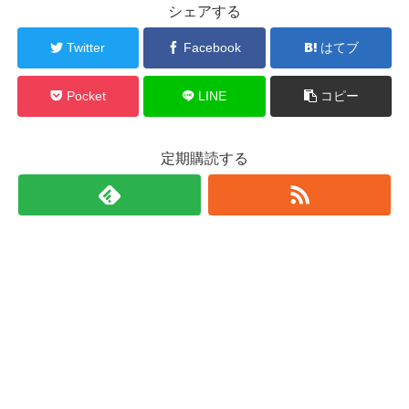
シェアする
Twitter
Facebook
はてブ
Pocket
LINE
コピー
定期購読する