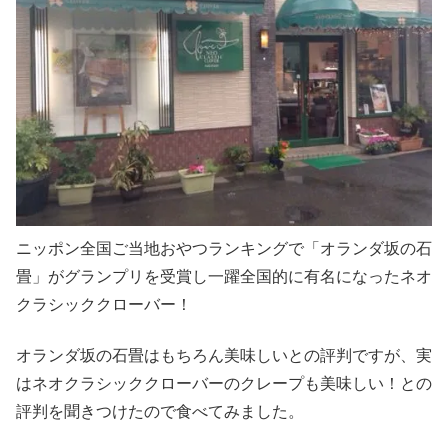
ニッポン全国ご当地おやつランキングで「オランダ坂の石
畳」がグランプリを受賞し一躍全国的に有名になったネオ
クラシッククローバー！
オランダ坂の石畳はもちろん美味しいとの評判ですが、実
はネオクラシッククローバーのクレープも美味しい！との
評判を聞きつけたので食べてみました。