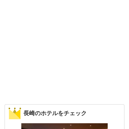
長崎のホテルをチェック