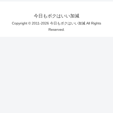
今日もボクはいい加減
Copyright © 2011-2026 今日もボクはいい加減 All Rights
Reserved.