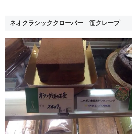
ネオクラシッククローバー 笹クレープ