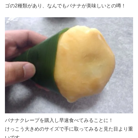
ゴの2種類があり、なんでもバナナが美味しいとの噂！
バナナクレープを購入し早速食べてみることに！
けっこう大きめのサイズで手に取ってみると見た目より重
いです。