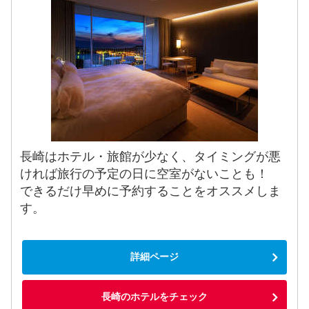
長崎はホテル・旅館が少なく、タイミングが悪
ければ旅行の予定の日に空室がないことも！
できるだけ早めに予約することをオススメしま
す。
詳細ページ
長崎のホテルをチェック