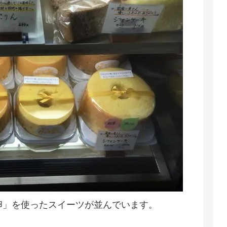
卵」を使ったスイーツが並んでいます。