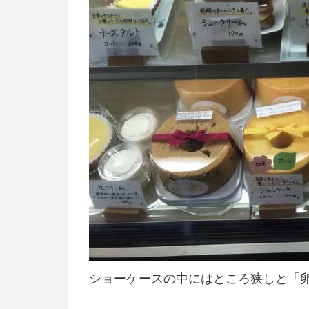
ショーケースの中にはところ狭しと「