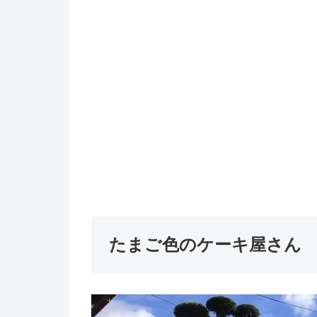
たまご色のケーキ屋さん