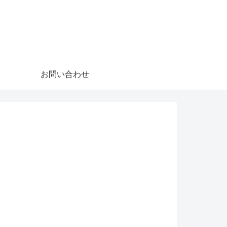
お問い合わせ