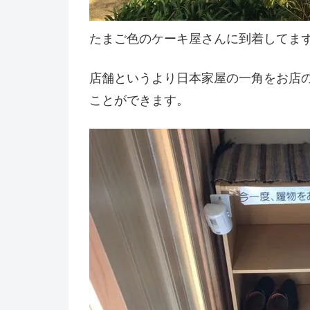
たまご色のケーキ屋さんに到着してま
店舗というより日本家屋の一角をお店
ことができます。