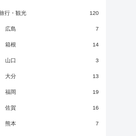
旅行・観光
120
広島
7
箱根
14
山口
3
大分
13
福岡
19
佐賀
16
熊本
7