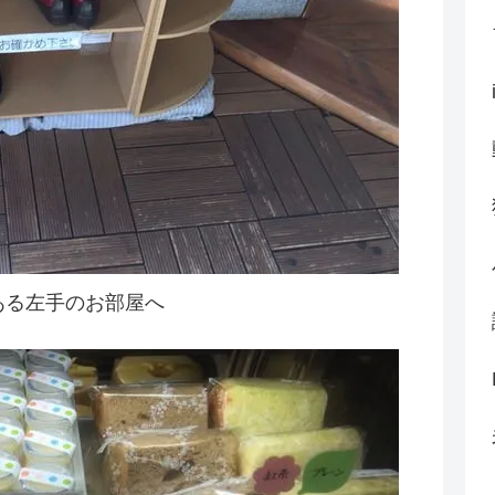
ある左手のお部屋へ