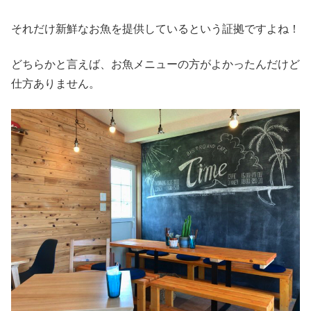
それだけ新鮮なお魚を提供しているという証拠ですよね！
どちらかと言えば、お魚メニューの方がよかったんだけど
仕方ありません。