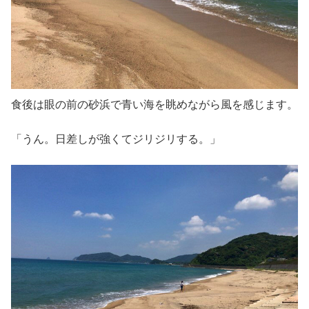
食後は眼の前の砂浜で青い海を眺めながら風を感じます。
「うん。日差しが強くてジリジリする。」