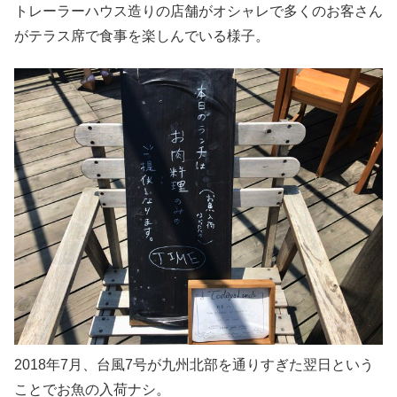
トレーラーハウス造りの店舗がオシャレで多くのお客さん
がテラス席で食事を楽しんでいる様子。
2018年7月、台風7号が九州北部を通りすぎた翌日という
ことでお魚の入荷ナシ。