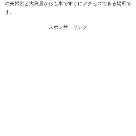
の夫婦岩と大鳥居からも車ですぐにアクセスできる場所で
す。
スポンサーリンク