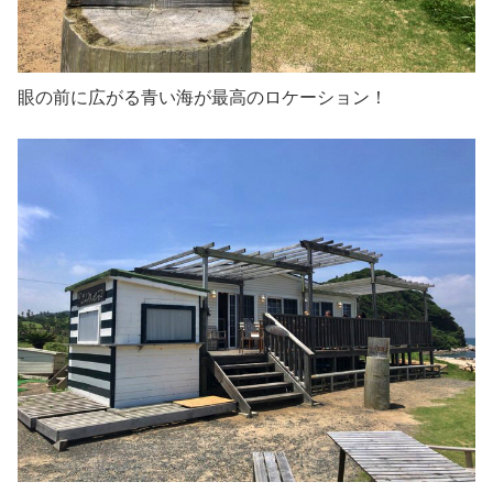
眼の前に広がる青い海が最高のロケーション！