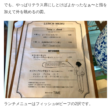
でも、やっぱりテラス席にしとけばよかったなぁ〜と指を
加えて外を眺めるの図。
ランチメニューはフィッシュorビーフの2択です。