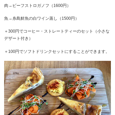
肉→ビーフストロガノフ（1600円）
魚→糸島鮮魚の白ワイン蒸し（1500円）
＋300円でコーヒー・ストレートティーのセット（小さな
デザート付き）
＋100円でソフトドリンクセットにすることができます。