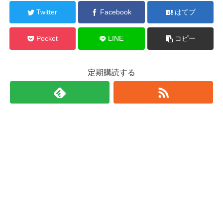
Twitter
Facebook
はてブ
Pocket
LINE
コピー
定期購読する