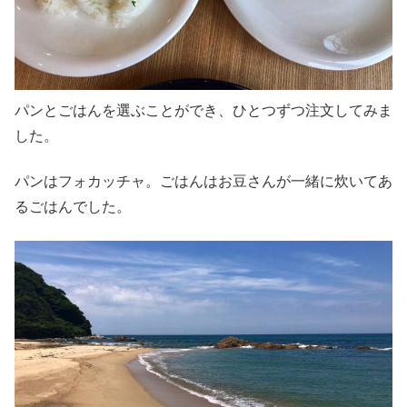
パンとごはんを選ぶことができ、ひとつずつ注文してみま
した。
パンはフォカッチャ。ごはんはお豆さんが一緒に炊いてあ
るごはんでした。