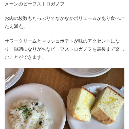
メーンのビーフストロガノフ。
お肉の枚数もたっぷりでなかなかボリュームがあり食べご
たえ満点。
サワークリームとマッシュポテトが味のアクセントにな
り、単調になりがちなビーフストロガノフを最後まで楽し
むことができます。