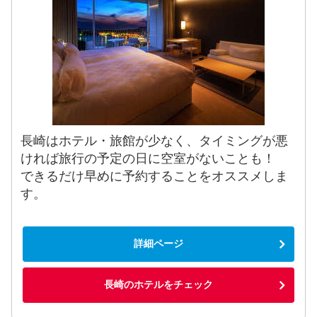
長崎はホテル・旅館が少なく、タイミングが悪
ければ旅行の予定の日に空室がないことも！
できるだけ早めに予約することをオススメしま
す。
詳細ページ
長崎のホテルをチェック