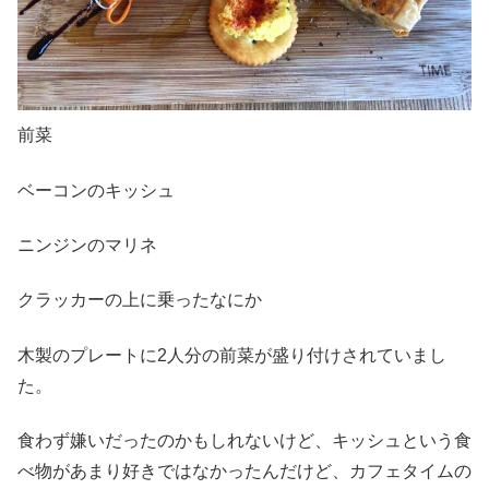
前菜
ベーコンのキッシュ
ニンジンのマリネ
クラッカーの上に乗ったなにか
木製のプレートに2人分の前菜が盛り付けされていまし
た。
食わず嫌いだったのかもしれないけど、キッシュという食
べ物があまり好きではなかったんだけど、カフェタイムの