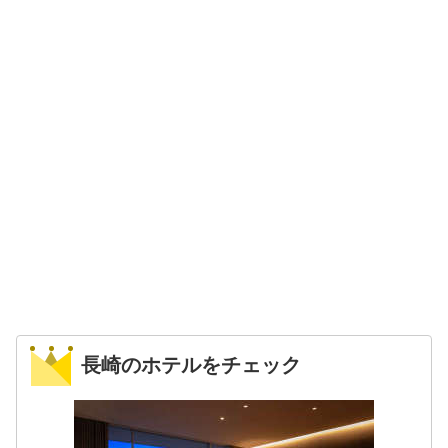
長崎のホテルをチェック