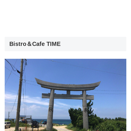
Bistro＆Cafe TIME