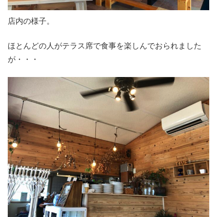
店内の様子。
ほとんどの人がテラス席で食事を楽しんでおられました
が・・・