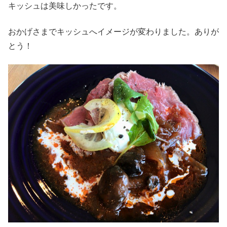
キッシュは美味しかったです。
おかげさまでキッシュへイメージが変わりました。ありが
とう！