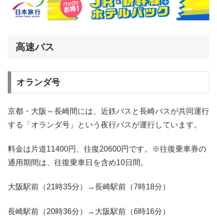
高速バス
オランダ号
京都・大阪～長崎間には、近鉄バスと長崎バスが共同運行
する「オランダ号」という夜行バスが運行しています。
料金は片道11400円、往復20600円です。※往復乗車券の
通用期間は、往復乗車日を含め10日間。
大阪駅前（21時35分）→長崎駅前（7時18分）
長崎駅前（20時36分）→大阪駅前（6時16分）