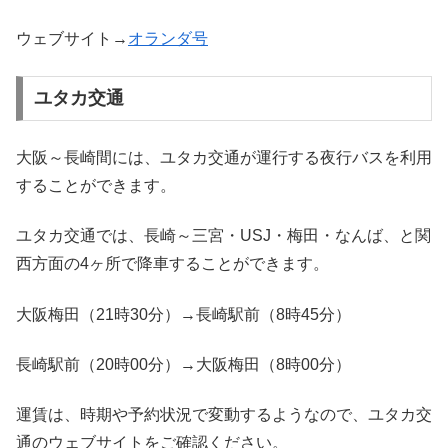
ウェブサイト→
オランダ号
ユタカ交通
大阪～長崎間には、ユタカ交通が運行する夜行バスを利用
することができます。
ユタカ交通では、長崎～三宮・USJ・梅田・なんば、と関
西方面の4ヶ所で降車することができます。
大阪梅田（21時30分）→長崎駅前（8時45分）
長崎駅前（20時00分）→大阪梅田（8時00分）
運賃は、時期や予約状況で変動するようなので、ユタカ交
通のウェブサイトをご確認ください。