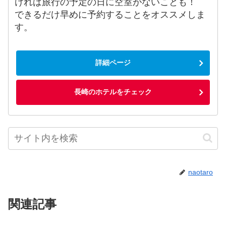
ければ旅行の予定の日に空室がないことも！
できるだけ早めに予約することをオススメしま
す。
詳細ページ
長崎のホテルをチェック
naotaro
関連記事