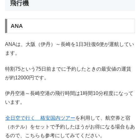
飛行機
ANA
ANAは、大阪（伊丹）～長崎を1日3往復6便が運航してい
ます。
特割75という75日前までに予約したときの最安値の運賃
が約12000円です。
伊丹空港～長崎空港の飛行時間は1時間10分程度になって
います。
全日空で行く 格安国内ツアー
を利用して、航空券と宿
（ホテル）をセットで予約したほうがお得になる場合もあ
るので、こちらも参考にしてみてください。