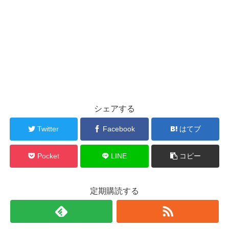
シェアする
Twitter
Facebook
はてブ
Pocket
LINE
コピー
定期購読する