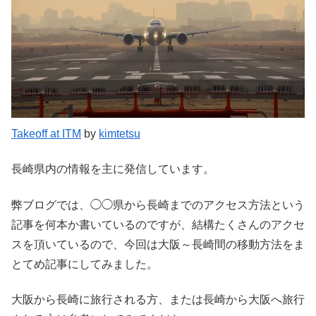
Takeoff at ITM
by
kimtetsu
長崎県内の情報を主に発信しています。
弊ブログでは、◯◯県から長崎までのアクセス方法という
記事を何本か書いているのですが、結構たくさんのアクセ
スを頂いているので、今回は大阪～長崎間の移動方法をま
とてめ記事にしてみました。
大阪から長崎に旅行される方、または長崎から大阪へ旅行