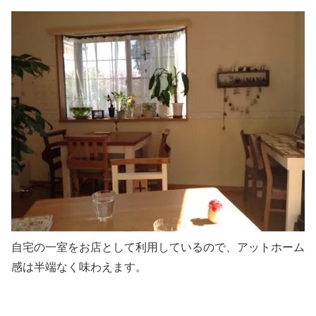
自宅の一室をお店として利用しているので、アットホーム
感は半端なく味わえます。