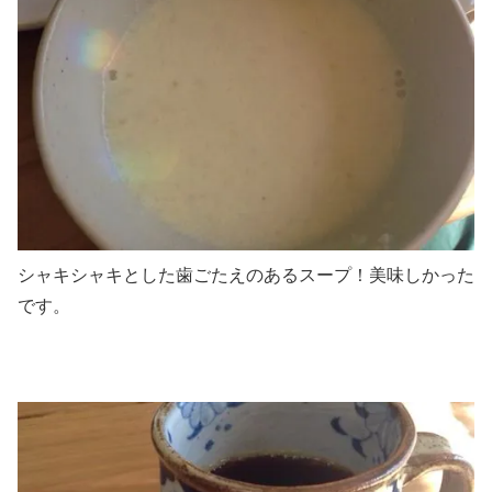
シャキシャキとした歯ごたえのあるスープ！美味しかった
です。