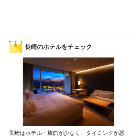
長崎のホテルをチェック
長崎はホテル・旅館が少なく、タイミングが悪