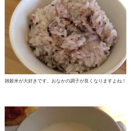
雑穀米が大好きです。おなかの調子が良くなりますよね！