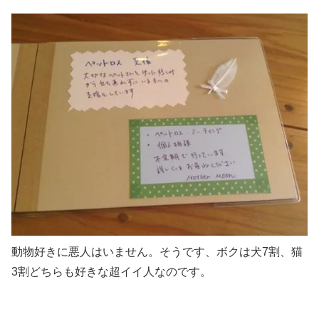
動物好きに悪人はいません。そうです、ボクは犬7割、猫
3割どちらも好きな超イイ人なのです。