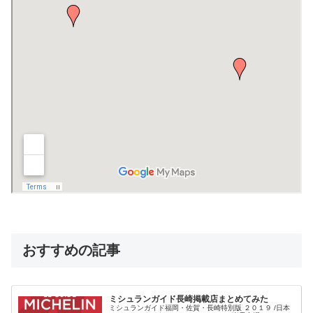
おすすめの記事
ミシュランガイド長崎掲載店まとめてみた
ミシュランガイド福岡・佐賀・長崎特別版 ２０１９ /日本