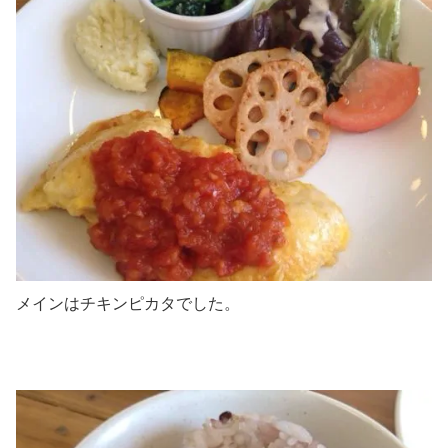
メインはチキンピカタでした。