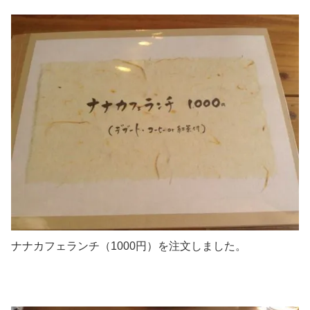
ナナカフェランチ（1000円）を注文しました。