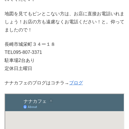
地図を見てもピンとこない方は、お店に直接お電話いれま
しょう！お店の方も遠慮なくお電話ください！と。仰って
ましたので！
長崎市城栄町３４ー１８
TEL095-807-3371
駐車場2台あり
定休日土曜日
ナナカフェのブログはコチラ→
ブログ