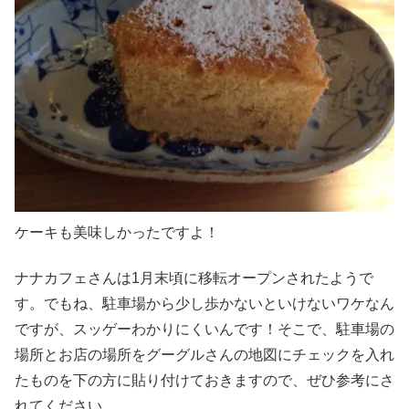
ケーキも美味しかったですよ！
ナナカフェさんは1月末頃に移転オープンされたようで
す。でもね、駐車場から少し歩かないといけないワケなん
ですが、スッゲーわかりにくいんです！そこで、駐車場の
場所とお店の場所をグーグルさんの地図にチェックを入れ
たものを下の方に貼り付けておきますので、ぜひ参考にさ
れてください。