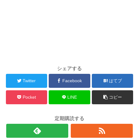
シェアする
Twitter
Facebook
はてブ
Pocket
LINE
コピー
定期購読する