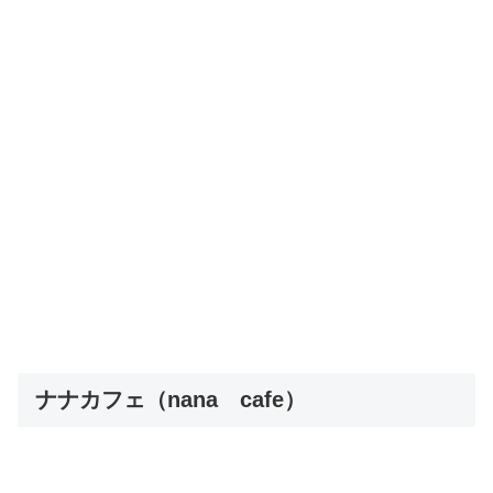
ナナカフェ（nana cafe）