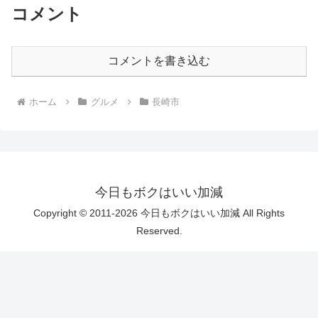
コメント
コメントを書き込む
ホーム
グルメ
長崎市
今日もボクはいい加減
Copyright © 2011-2026 今日もボクはいい加減 All Rights
Reserved.