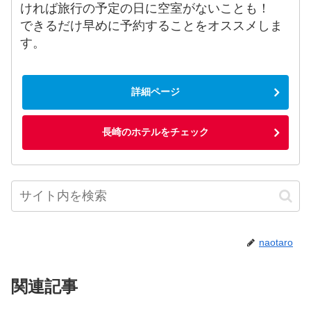
ければ旅行の予定の日に空室がないことも！
できるだけ早めに予約することをオススメしま
す。
詳細ページ
長崎のホテルをチェック
naotaro
関連記事