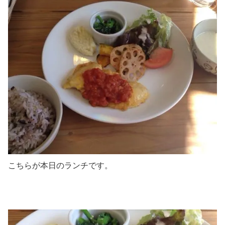
こちらが本日のランチです。