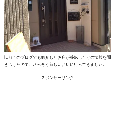
以前このブログでも紹介したお店が移転したとの情報を聞
きつけたので、さっそく新しいお店に行ってきました。
スポンサーリンク