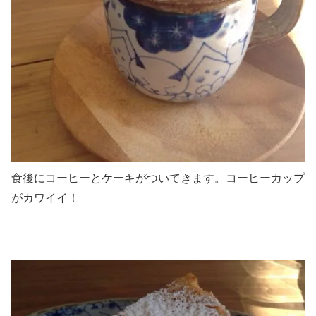
食後にコーヒーとケーキがついてきます。コーヒーカップ
がカワイイ！