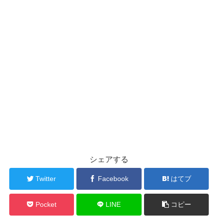
シェアする
Twitter
Facebook
はてブ
Pocket
LINE
コピー