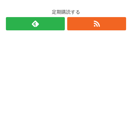
定期購読する