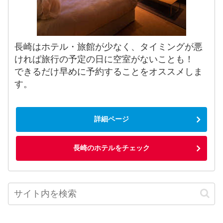
長崎はホテル・旅館が少なく、タイミングが悪
ければ旅行の予定の日に空室がないことも！
できるだけ早めに予約することをオススメしま
す。
詳細ページ
長崎のホテルをチェック