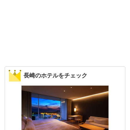
長崎のホテルをチェック