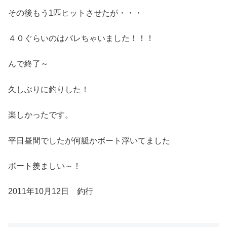
その後もう1匹ヒットさせたが・・・
４０ぐらいのはバレちゃいました！！！
んで終了～
久しぶりに釣りした！
楽しかったです。
平日昼間でしたが何艇かボート浮いてました
ボート羨ましい～！
2011年10月12日 釣行