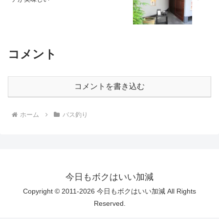
コメント
コメントを書き込む
ホーム
バス釣り
今日もボクはいい加減
Copyright © 2011-2026 今日もボクはいい加減 All Rights
Reserved.