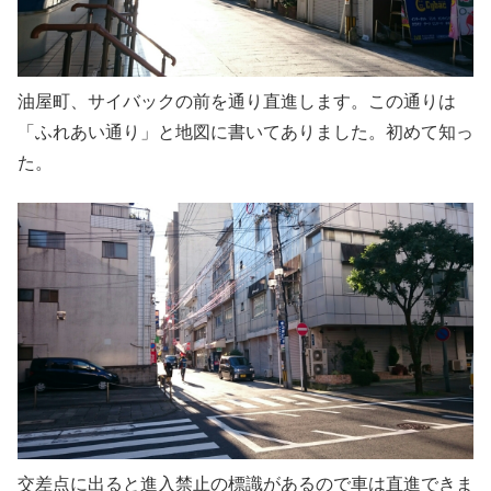
油屋町、サイバックの前を通り直進します。この通りは
「ふれあい通り」と地図に書いてありました。初めて知っ
た。
交差点に出ると進入禁止の標識があるので車は直進できま