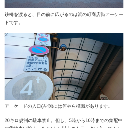
鉄橋を渡ると、目の前に広がるのは浜の町商店街アーケー
ドです。
アーケードの入口(左側)には何やら標識があります。
20キロ規制の駐車禁止。但し、5時から10時までの集配中