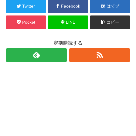
Twitter
Facebook
はてブ
Pocket
LINE
コピー
定期購読する