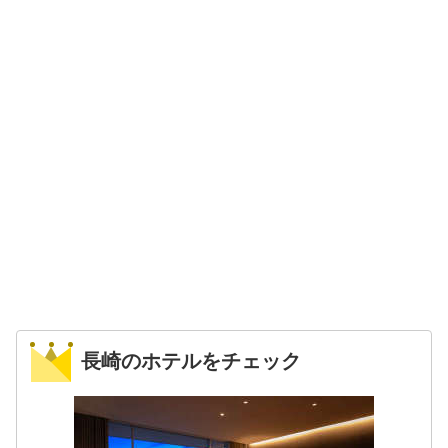
長崎のホテルをチェック