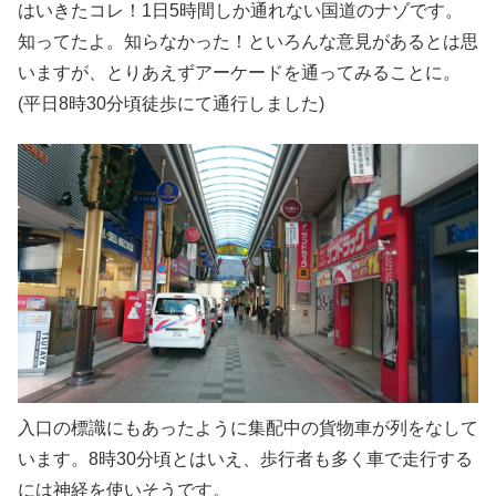
はいきたコレ！1日5時間しか通れない国道のナゾです。
知ってたよ。知らなかった！といろんな意見があるとは思
いますが、とりあえずアーケードを通ってみることに。
(平日8時30分頃徒歩にて通行しました)
入口の標識にもあったように集配中の貨物車が列をなして
います。8時30分頃とはいえ、歩行者も多く車で走行する
には神経を使いそうです。