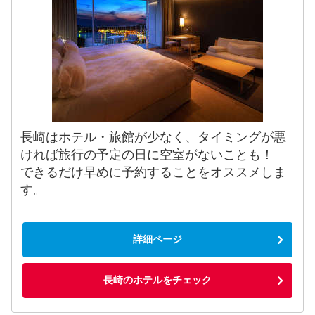
長崎はホテル・旅館が少なく、タイミングが悪
ければ旅行の予定の日に空室がないことも！
できるだけ早めに予約することをオススメしま
す。
詳細ページ
長崎のホテルをチェック