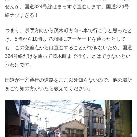
せんが、国道324号線はまっすぐ直進します。国道324号
線ナゾすぎる！
つまり、県庁方向から茂木町方向へ車で行こうと思ったと
き、5時から10時までの間にアーケードを通ったとして
も、この交差点からは直進することができないため、国道
324号線だけを通って茂木町まで行くことはできないとい
うわけです。
国道が一方通行の道路をここ以外知らないので、他の場所
をご存知の方がいたら教えてください。