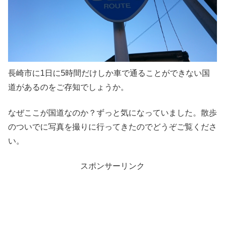
長崎市に1日に5時間だけしか車で通ることができない国
道があるのをご存知でしょうか。
なぜここが国道なのか？ずっと気になっていました。散歩
のついでに写真を撮りに行ってきたのでどうぞご覧くださ
い。
スポンサーリンク