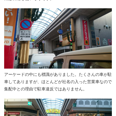
アーケードの中にも標識がありました。たくさんの車が駐
車してありますが、ほとんどが社名の入った営業車なので
集配中との理由で駐車違反ではありません。