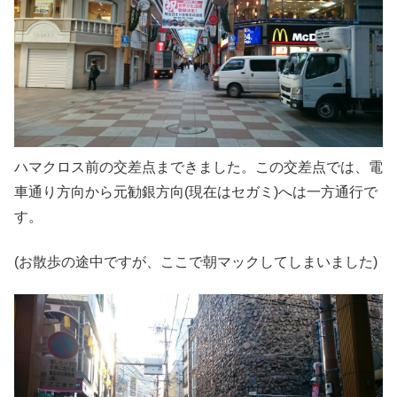
ハマクロス前の交差点まできました。この交差点では、電
車通り方向から元勧銀方向(現在はセガミ)へは一方通行で
す。
(お散歩の途中ですが、ここで朝マックしてしまいました)