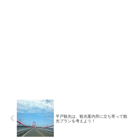
平戸観光は、観光案内所に立ち寄って観
光プランを考えよう！