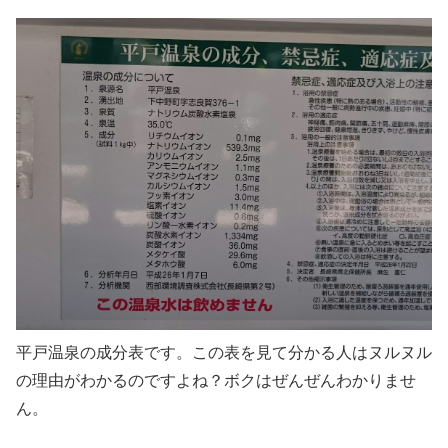
平戸温泉の成分表です。この表を見て分かる人はヌルヌル
の理由がわかるのですよね？ボクはぜんぜんわかりませ
ん。