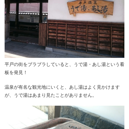
平戸の街をブラブラしていると、うで湯・あし湯という看
板を発見！
温泉が有名な観光地にいくと、あし湯はよく見かけます
が、うで湯はあまり見たことがありません。