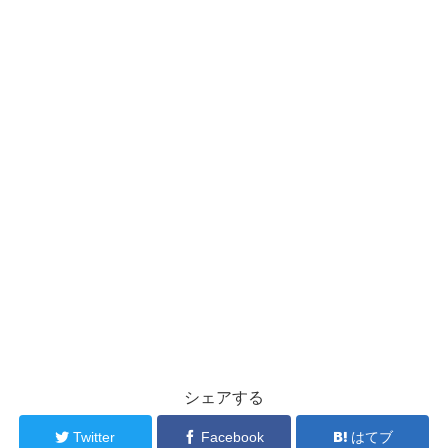
シェアする
Twitter
Facebook
はてブ