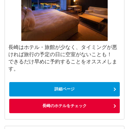
長崎はホテル・旅館が少なく、タイミングが悪
ければ旅行の予定の日に空室がないことも！
できるだけ早めに予約することをオススメしま
す。
詳細ページ
長崎のホテルをチェック