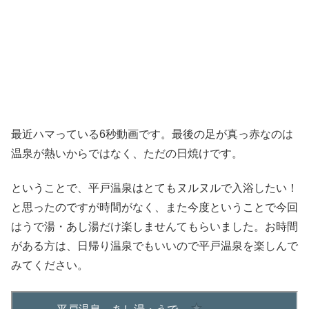
最近ハマっている6秒動画です。最後の足が真っ赤なのは
温泉が熱いからではなく、ただの日焼けです。
ということで、平戸温泉はとてもヌルヌルで入浴したい！
と思ったのですが時間がなく、また今度ということで今回
はうで湯・あし湯だけ楽しませんてもらいました。お時間
がある方は、日帰り温泉でもいいので平戸温泉を楽しんで
みてください。