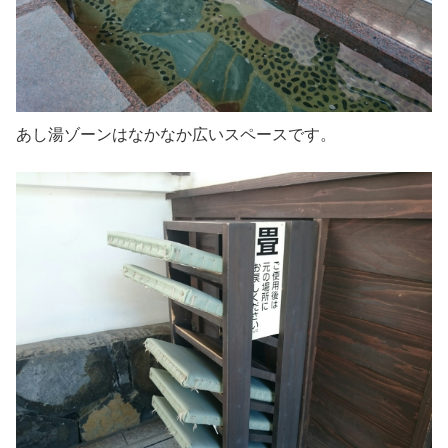
あし湯ゾーンはなかなか広いスペースです。