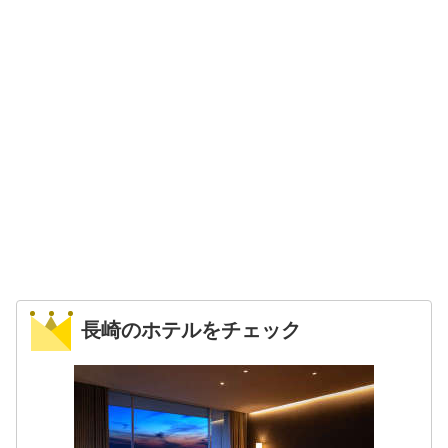
長崎のホテルをチェック