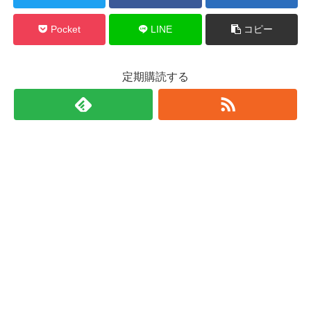
Pocket
LINE
コピー
定期購読する