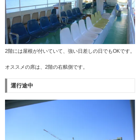
2階には屋根が付いていて、強い日差しの日でもOKです。
オススメの席は、2階の右舷側です。
運行途中