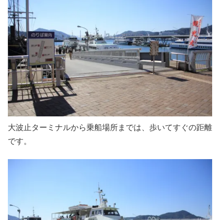
大波止ターミナルから乗船場所までは、歩いてすぐの距離
です。