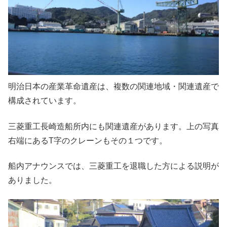
明治日本の産業革命遺産は、複数の関連地域・関連遺産で
構成されています。
三菱重工長崎造船所内にも関連遺産があります。上の写真
右端にあるT字のクレーンもその１つです。
船内アナウンスでは、三菱重工を退職した方による説明が
ありました。