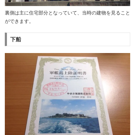
裏側は主に住宅部分となっていて、当時の建物を見ること
ができます。
下船