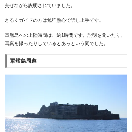
交ぜながら説明されていました。
さるくガイドの方は勉強熱心で話し上手です。
軍艦島への上陸時間は、約1時間です。説明を聞いたり、
写真を撮ったりしているとあっという間でした。
軍艦島周遊