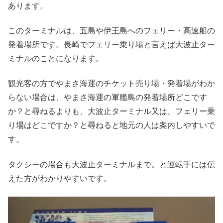
あります。
このターミナルは、五島や伊王島へのフェリー・高速船の
発着場所です。長崎でフェリー乗り場と言えば大波止ター
ミナルのことになります。
観光客の方でやまさ海運のチケット売り場・発着場がわか
らない場合は、やまさ海運の軍艦島の発着場所どこです
か？と尋ねるよりも、大波止ターミナル又は、フェリー乗
り場はどこですか？と尋ねると地元の人は案内しやすいで
す。
タクシーの場合も大波止ターミナルまで。と運転手には伝
えた方がわかりやすいです。