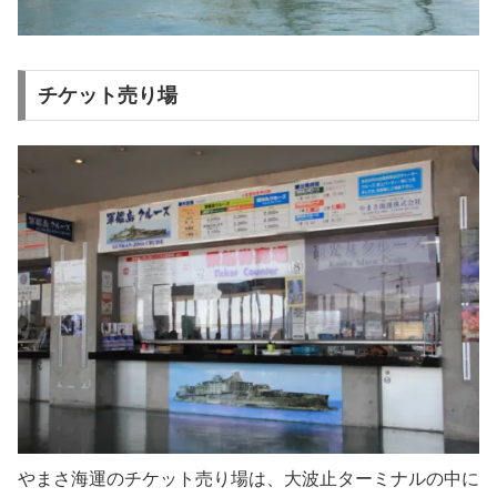
チケット売り場
やまさ海運のチケット売り場は、大波止ターミナルの中に