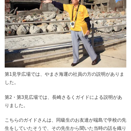
第1見学広場では、やまさ海運の社員の方の説明がありま
した。
第2・第3見広場では、長崎さるくガイドによる説明があ
りました。
こちらのガイドさんは、同級生のお友達が端島で学校の先
生をしていたそうで、その先生から聞いた当時の話を織り