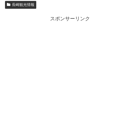
長崎観光情報
スポンサーリンク