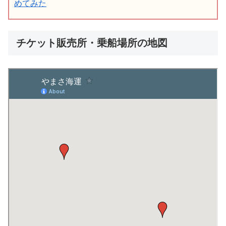
めてみた
チケット販売所・乗船場所の地図