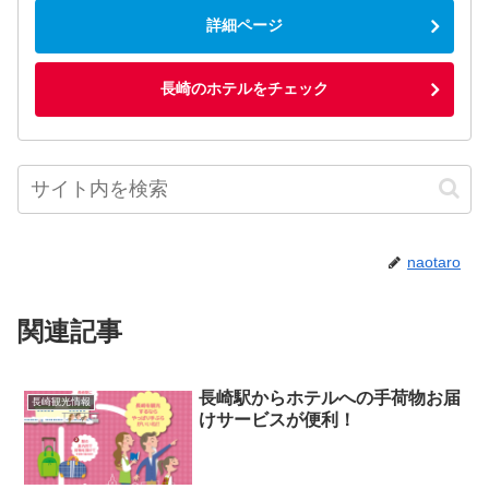
詳細ページ
長崎のホテルをチェック
naotaro
関連記事
長崎駅からホテルへの手荷物お届
長崎観光情報
けサービスが便利！