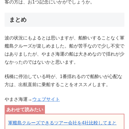
客の方は、お1つ記念にいかがでしょうか。
まとめ
波の状況にもよるとは思いますが、船酔いすることなく軍
艦島クルーズが楽しめました。船が苦手なので少し不安で
はありましたが、やまさ海運の船は大きめなので揺れが少
なかったのではないかと思います。
桟橋に停泊している時が、1番揺れるので船酔いが心配な
方は、出航直前に乗船することをオススメします。
やまさ海運→
ウェブサイト
軍艦島クルーズできるツアー会社を4社比較してまと