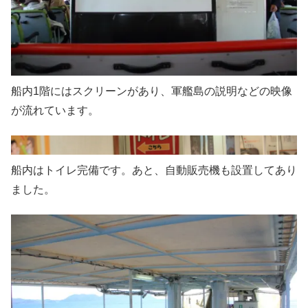
船内1階にはスクリーンがあり、軍艦島の説明などの映像
が流れています。
船内はトイレ完備です。あと、自動販売機も設置してあり
ました。