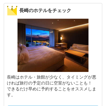
長崎のホテルをチェック
長崎はホテル・旅館が少なく、タイミングが悪
ければ旅行の予定の日に空室がないことも！
できるだけ早めに予約することをオススメしま
す。