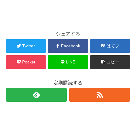
シェアする
Twitter
Facebook
はてブ
Pocket
LINE
コピー
定期購読する