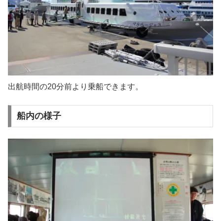
出航時間の20分前より乗船できます。
船内の様子