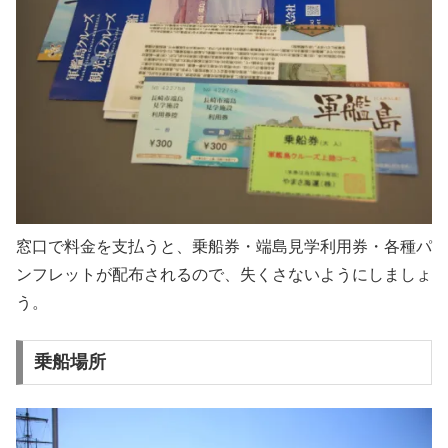
窓口で料金を支払うと、乗船券・端島見学利用券・各種パ
ンフレットが配布されるので、失くさないようにしましょ
う。
乗船場所