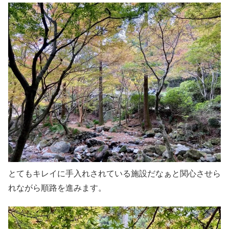
とてもキレイに手入れされている施設だなぁと関心させら
れながら順路を進みます。