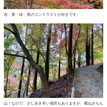
赤・黄・緑・黒のコントラストが好きです。
山！なので、少し歩き辛い場所もありますが、概ねきちん