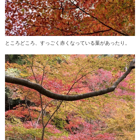
ところどころ、すっごく赤くなっている葉があったり。