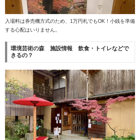
入場料は券売機方式のため、1万円札でもOK！小銭を準備
する心配はいりません。
環境芸術の森 施設情報 飲食・トイレなどで
きるの？