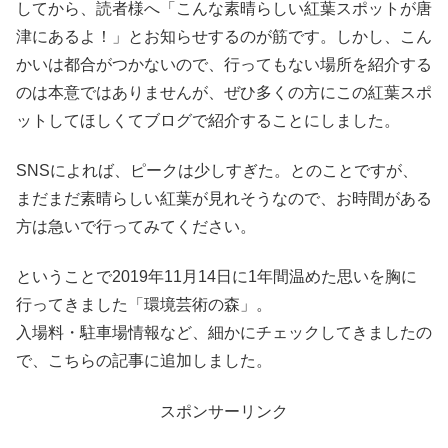
してから、読者様へ「こんな素晴らしい紅葉スポットが唐
津にあるよ！」とお知らせするのが筋です。しかし、こん
かいは都合がつかないので、行ってもない場所を紹介する
のは本意ではありませんが、ぜひ多くの方にこの紅葉スポ
ットしてほしくてブログで紹介することにしました。
SNSによれば、ピークは少しすぎた。とのことですが、
まだまだ素晴らしい紅葉が見れそうなので、お時間がある
方は急いで行ってみてください。
ということで2019年11月14日に1年間温めた思いを胸に
行ってきました「環境芸術の森」。
入場料・駐車場情報など、細かにチェックしてきましたの
で、こちらの記事に追加しました。
スポンサーリンク