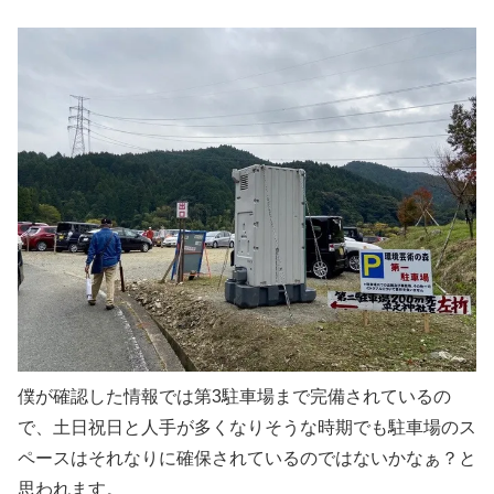
僕が確認した情報では第3駐車場まで完備されているの
で、土日祝日と人手が多くなりそうな時期でも駐車場のス
ペースはそれなりに確保されているのではないかなぁ？と
思われます。