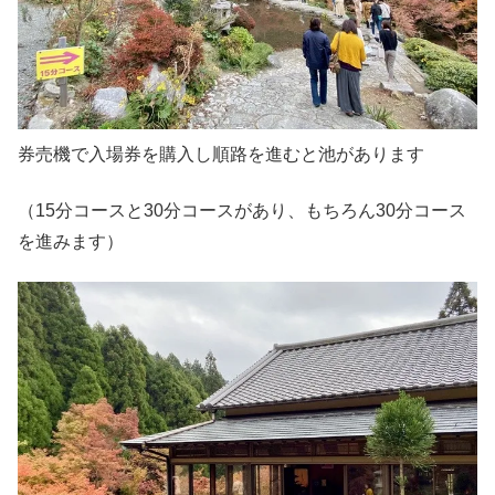
券売機で入場券を購入し順路を進むと池があります
（15分コースと30分コースがあり、もちろん30分コース
を進みます）