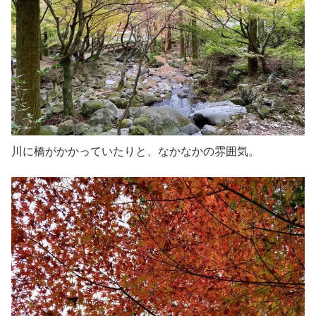
川に橋がかかっていたりと、なかなかの雰囲気。