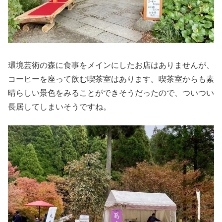
環境芸術の森に食事をメインにしたお店はありませんが、
コーヒーを座って飲む喫茶室はあります。喫茶室からも素
晴らしい景色をみることができそうだったので、ついつい
長居してしまいそうですね。