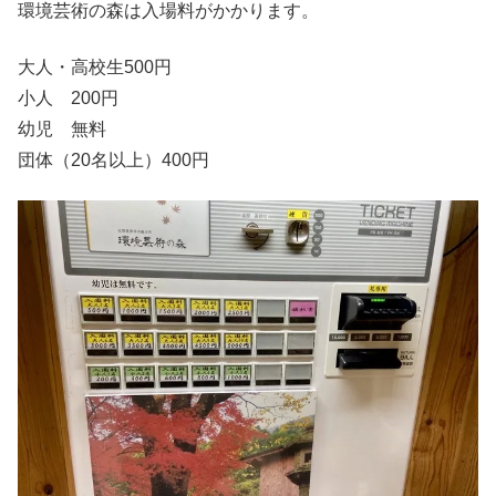
環境芸術の森は入場料がかかります。
大人・高校生500円
小人 200円
幼児 無料
団体（20名以上）400円