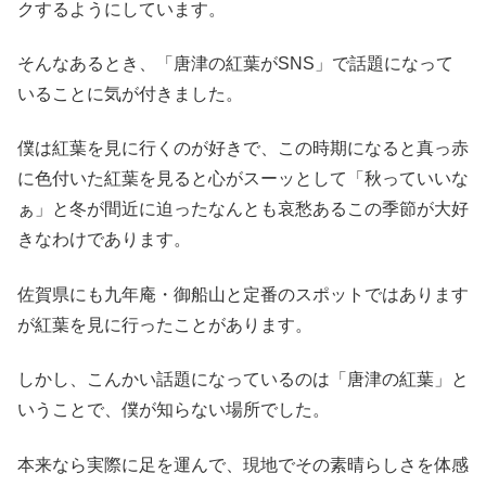
クするようにしています。
そんなあるとき、「唐津の紅葉がSNS」で話題になって
いることに気が付きました。
僕は紅葉を見に行くのが好きで、この時期になると真っ赤
に色付いた紅葉を見ると心がスーッとして「秋っていいな
ぁ」と冬が間近に迫ったなんとも哀愁あるこの季節が大好
きなわけであります。
佐賀県にも九年庵・御船山と定番のスポットではあります
が紅葉を見に行ったことがあります。
しかし、こんかい話題になっているのは「唐津の紅葉」と
いうことで、僕が知らない場所でした。
本来なら実際に足を運んで、現地でその素晴らしさを体感