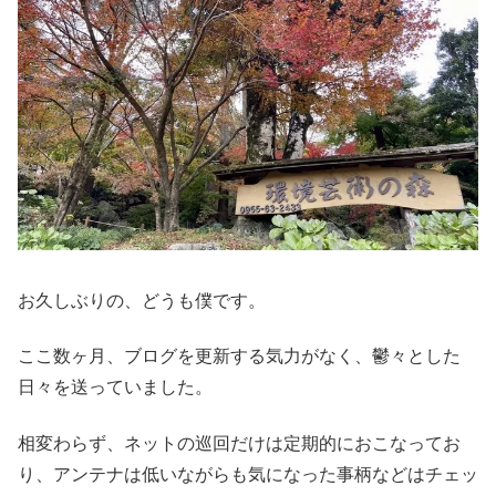
お久しぶりの、どうも僕です。
ここ数ヶ月、ブログを更新する気力がなく、鬱々とした
日々を送っていました。
相変わらず、ネットの巡回だけは定期的におこなってお
り、アンテナは低いながらも気になった事柄などはチェッ