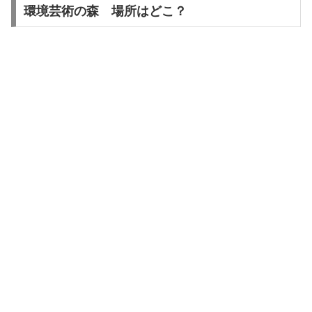
環境芸術の森 場所はどこ？