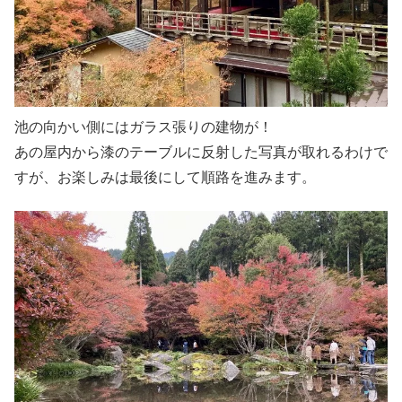
池の向かい側にはガラス張りの建物が！
あの屋内から漆のテーブルに反射した写真が取れるわけで
すが、お楽しみは最後にして順路を進みます。