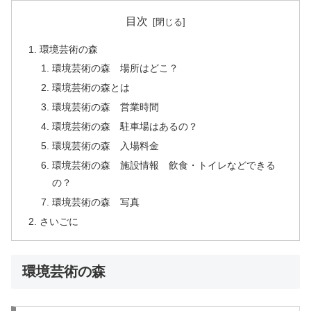
目次
環境芸術の森
環境芸術の森 場所はどこ？
環境芸術の森とは
環境芸術の森 営業時間
環境芸術の森 駐車場はあるの？
環境芸術の森 入場料金
環境芸術の森 施設情報 飲食・トイレなどできる
の？
環境芸術の森 写真
さいごに
環境芸術の森