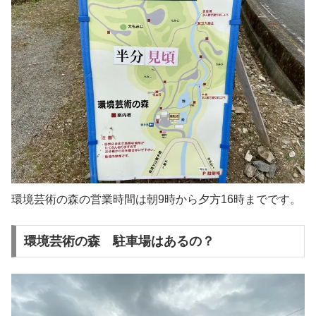
環境芸術の森の営業時間は朝9時から夕方16時までです。
環境芸術の森 駐車場はあるの？