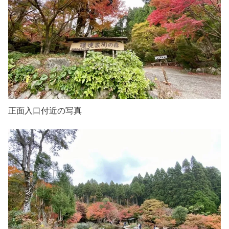
正面入口付近の写真