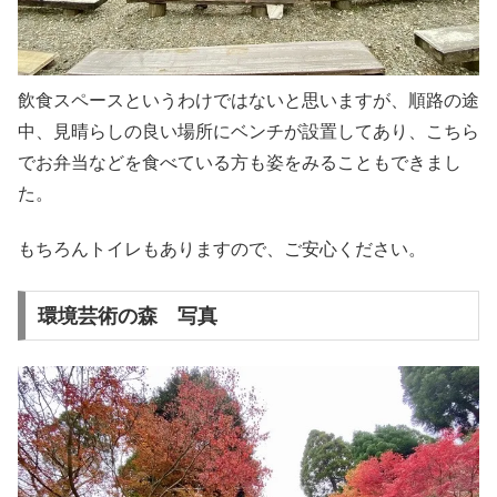
飲食スペースというわけではないと思いますが、順路の途
中、見晴らしの良い場所にベンチが設置してあり、こちら
でお弁当などを食べている方も姿をみることもできまし
た。
もちろんトイレもありますので、ご安心ください。
環境芸術の森 写真