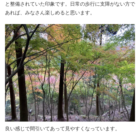
と整備されていた印象です。日常の歩行に支障がない方で
あれば、みなさん楽しめると思います。
良い感じで間引いてあって見やすくなっています。