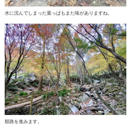
水に沈んでしまった葉っぱもまた味がありますね。
順路を進みます。