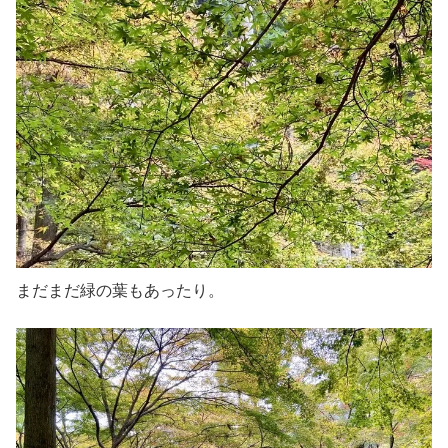
まだまだ緑の葉もあったり。